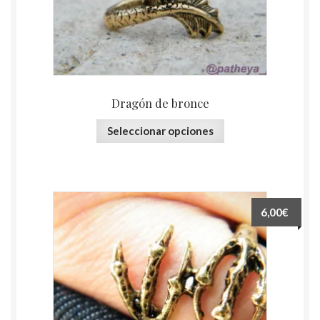
Dragón de bronce
Seleccionar opciones
6,00€