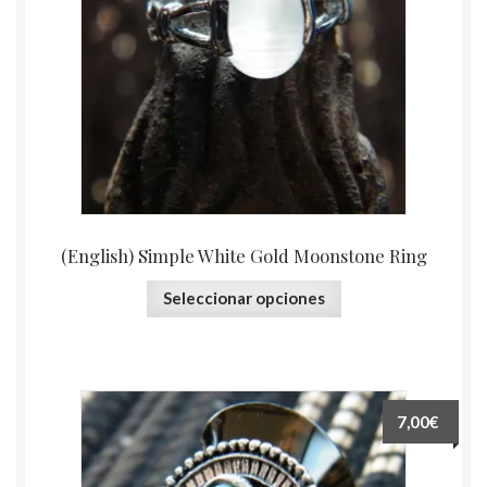
(English) Simple White Gold Moonstone Ring
Seleccionar opciones
7,00€