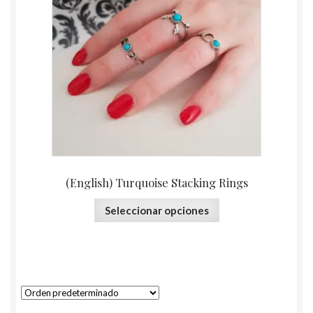
(English) Turquoise Stacking Rings
Seleccionar opciones