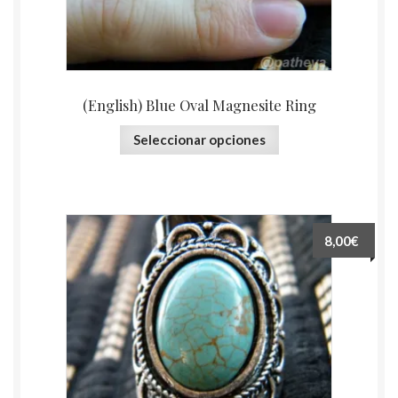
(English) Blue Oval Magnesite Ring
Seleccionar opciones
8,00€