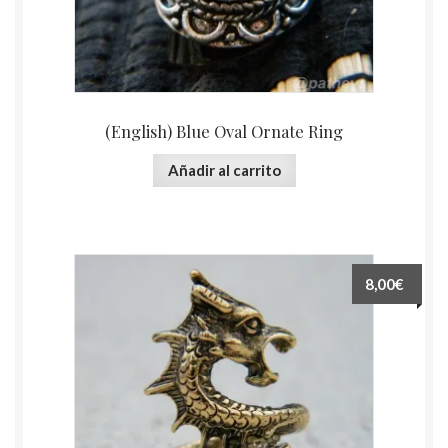
(English) Blue Oval Ornate Ring
Añadir al carrito
8,00€