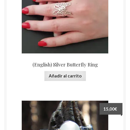
(English) Silver Butterfly Ring
Añadir al carrito
15,00€