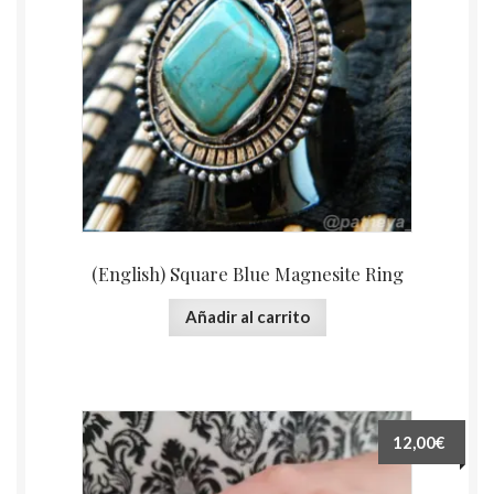
(English) Square Blue Magnesite Ring
Añadir al carrito
12,00€