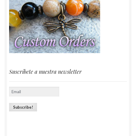
Suscríbete a nuestra newsletter