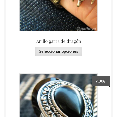
Anillo garra de dragón
Seleccionar opciones
7,00€