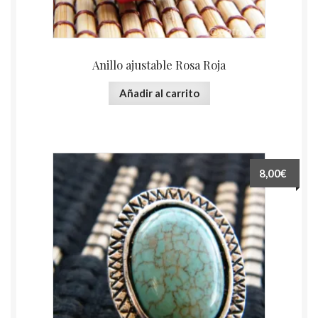
Anillo ajustable Rosa Roja
Añadir al carrito
8,00€