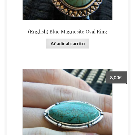
(English) Blue Magnesite Oval Ring
Añadir al carrito
8,00€