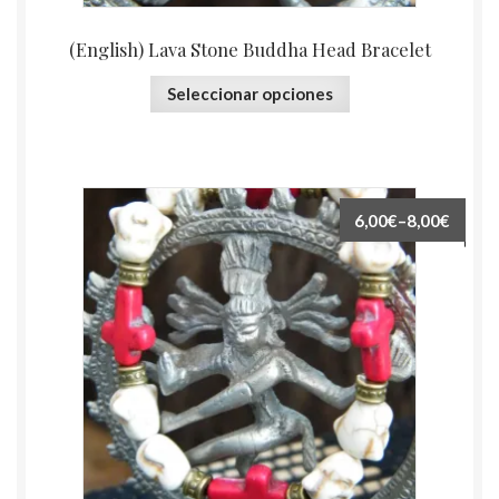
(English) Lava Stone Buddha Head Bracelet
Seleccionar opciones
6,00€
–
8,00€