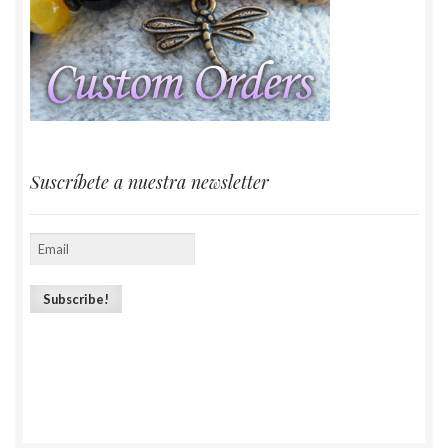
Suscríbete a nuestra newsletter