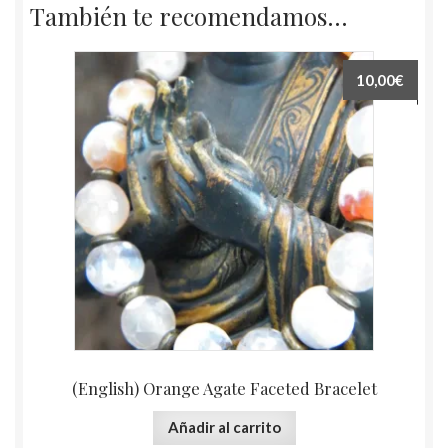
También te recomendamos…
10,00€
(English) Orange Agate Faceted Bracelet
Añadir al carrito