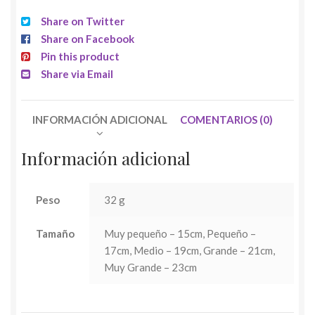
Share on Twitter
Share on Facebook
Pin this product
Share via Email
INFORMACIÓN ADICIONAL
COMENTARIOS (0)
Información adicional
Peso
32 g
Tamaño
Muy pequeño – 15cm, Pequeño –
17cm, Medio – 19cm, Grande – 21cm,
Muy Grande – 23cm