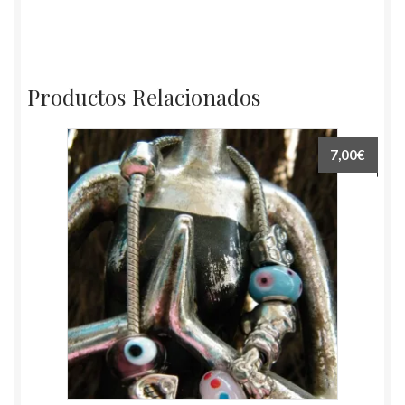
Productos Relacionados
7,00€